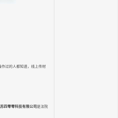
上操作过的人都知道，线上传材
江苏四零零科技有限公司
是法院