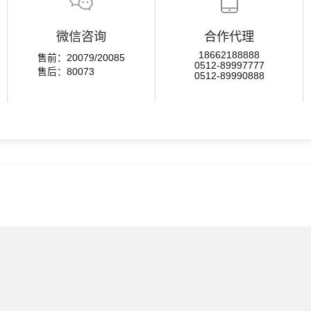
微信咨询
合作代理
18662188888
售前：20079/20085
0512-89997777
售后：80073
0512-89990888