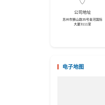
公司地址
苏州市狮山路35号金河国际
大厦3111室
电子地图