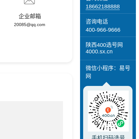
18662188888
企业邮箱
咨询电话
20085@qq.com
400-966-9666
陕西400选号网
4000.sx.cn
微信小程序：易号
网
手机扫码选号