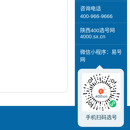
咨询电话
400-966-9666
陕西400选号网
4000.sx.cn
微信小程序：易号
网
手机扫码选号